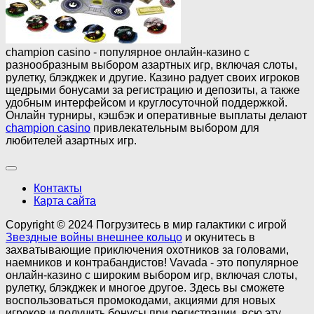
champion casino - популярное онлайн-казино с
разнообразным выбором азартных игр, включая слоты,
рулетку, блэкджек и другие. Казино радует своих игроков
щедрыми бонусами за регистрацию и депозиты, а также
удобным интерфейсом и круглосуточной поддержкой.
Онлайн турниры, кэшбэк и оперативные выплаты делают
champion casino
привлекательным выбором для
любителей азартных игр.
Контакты
Карта сайта
Copyright © 2024 Погрузитесь в мир галактики с игрой
Звездные войны внешнее кольцо
и окунитесь в
захватывающие приключения охотников за головами,
наемников и контрабандистов! Vavada - это популярное
онлайн-казино с широким выбором игр, включая слоты,
рулетку, блэкджек и многое другое. Здесь вы сможете
воспользоваться промокодами, акциями для новых
игроков и получить бонусы при регистрации, всю эту