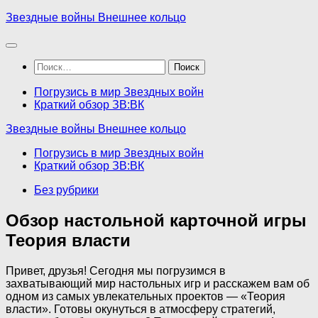
Перейти
Звездные войны Внешнее кольцо
к
содержимому
Найти:
Погрузись в мир Звездных войн
Краткий обзор ЗВ:ВК
Звездные войны Внешнее кольцо
Погрузись в мир Звездных войн
Краткий обзор ЗВ:ВК
Без рубрики
Обзор настольной карточной игры
Теория власти
Привет, друзья! Сегодня мы погрузимся в
захватывающий мир настольных игр и расскажем вам об
одном из самых увлекательных проектов — «Теория
власти». Готовы окунуться в атмосферу стратегий,