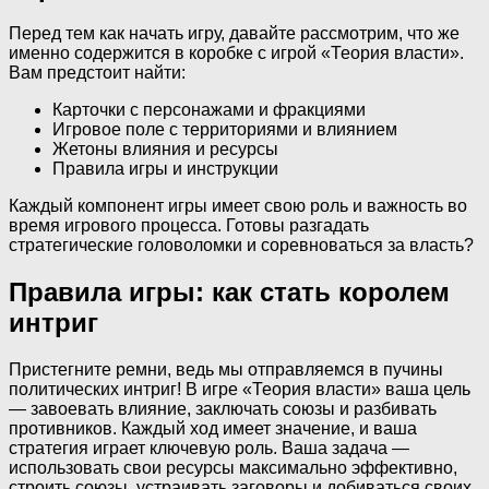
Перед тем как начать игру, давайте рассмотрим, что же
именно содержится в коробке с игрой «Теория власти».
Вам предстоит найти:
Карточки с персонажами и фракциями
Игровое поле с территориями и влиянием
Жетоны влияния и ресурсы
Правила игры и инструкции
Каждый компонент игры имеет свою роль и важность во
время игрового процесса. Готовы разгадать
стратегические головоломки и соревноваться за власть?
Правила игры: как стать королем
интриг
Пристегните ремни, ведь мы отправляемся в пучины
политических интриг! В игре «Теория власти» ваша цель
— завоевать влияние, заключать союзы и разбивать
противников. Каждый ход имеет значение, и ваша
стратегия играет ключевую роль. Ваша задача —
использовать свои ресурсы максимально эффективно,
строить союзы, устраивать заговоры и добиваться своих