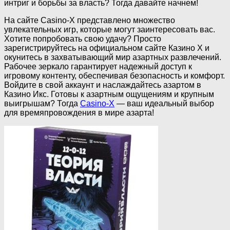
интриг и борьбы за власть? Тогда давайте начнем!
На сайте Casino-X представлено множество
увлекательных игр, которые могут заинтересовать вас.
Хотите попробовать свою удачу? Просто
зарегистрируйтесь на официальном сайте Казино Х и
окунитесь в захватывающий мир азартных развлечений.
Рабочее зеркало гарантирует надежный доступ к
игровому контенту, обеспечивая безопасность и комфорт.
Войдите в свой аккаунт и наслаждайтесь азартом в
Казино Икс. Готовы к азартным ощущениям и крупным
выигрышам? Тогда
Casino-X
— ваш идеальный выбор
для времяпровождения в мире азарта!