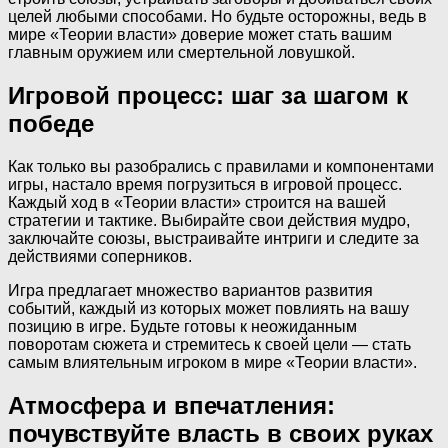
целей любыми способами. Но будьте осторожны, ведь в
мире «Теории власти» доверие может стать вашим
главным оружием или смертельной ловушкой.
Игровой процесс: шаг за шагом к
победе
Как только вы разобрались с правилами и компонентами
игры, настало время погрузиться в игровой процесс.
Каждый ход в «Теории власти» строится на вашей
стратегии и тактике. Выбирайте свои действия мудро,
заключайте союзы, выстраивайте интриги и следите за
действиями соперников.
Игра предлагает множество вариантов развития
событий, каждый из которых может повлиять на вашу
позицию в игре. Будьте готовы к неожиданным
поворотам сюжета и стремитесь к своей цели — стать
самым влиятельным игроком в мире «Теории власти».
Атмосфера и впечатления:
почувствуйте власть в своих руках