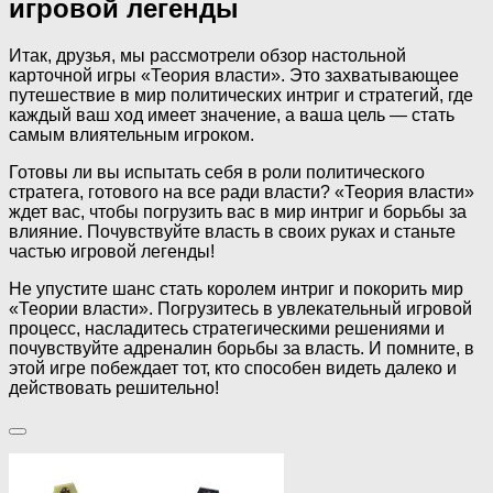
игровой легенды
Итак, друзья, мы рассмотрели обзор настольной
карточной игры «Теория власти». Это захватывающее
путешествие в мир политических интриг и стратегий, где
каждый ваш ход имеет значение, а ваша цель — стать
самым влиятельным игроком.
Готовы ли вы испытать себя в роли политического
стратега, готового на все ради власти? «Теория власти»
ждет вас, чтобы погрузить вас в мир интриг и борьбы за
влияние. Почувствуйте власть в своих руках и станьте
частью игровой легенды!
Не упустите шанс стать королем интриг и покорить мир
«Теории власти». Погрузитесь в увлекательный игровой
процесс, насладитесь стратегическими решениями и
почувствуйте адреналин борьбы за власть. И помните, в
этой игре побеждает тот, кто способен видеть далеко и
действовать решительно!