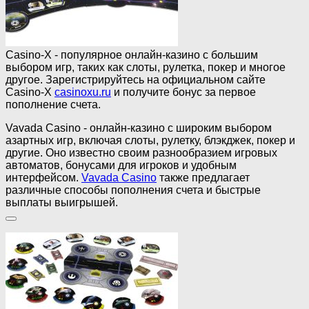
Casino-X - популярное онлайн-казино с большим
выбором игр, таких как слоты, рулетка, покер и многое
другое. Зарегистрируйтесь на официальном сайте
Casino-X
casinoxu.ru
и получите бонус за первое
пополнение счета.
Vavada Casino - онлайн-казино с широким выбором
азартных игр, включая слоты, рулетку, блэкджек, покер и
другие. Оно известно своим разнообразием игровых
автоматов, бонусами для игроков и удобным
интерфейсом.
Vavada Casino
также предлагает
различные способы пополнения счета и быстрые
выплаты выигрышей.