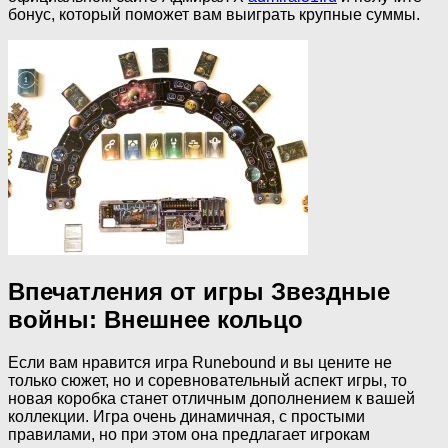
бонус, который поможет вам выиграть крупные суммы.
Впечатления от игры Звездные
войны: Внешнее кольцо
Если вам нравится игра Runebound и вы цените не
только сюжет, но и соревновательный аспект игры, то
новая коробка станет отличным дополнением к вашей
коллекции. Игра очень динамичная, с простыми
правилами, но при этом она предлагает игрокам