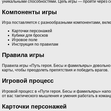
уникальными способностями. Цель игры — пройти через с
Компоненты игры
Игра поставляется с разнообразными компонентами, вклю
Карточки персонажей
Кубики для бросков
Игровое поле
Инструкция по правилам
Правила игры
Правила игры «Путь героя. Бесы и фамильяры» довольно п
карты, чтобы преодолеть препятствия и победить врагов.
Игровой процесс
Игровой процесс в «Пути героя. Бесы и фамильяры» напо
от вас тактического мышления и умения работать в коман
Карточки персонажей