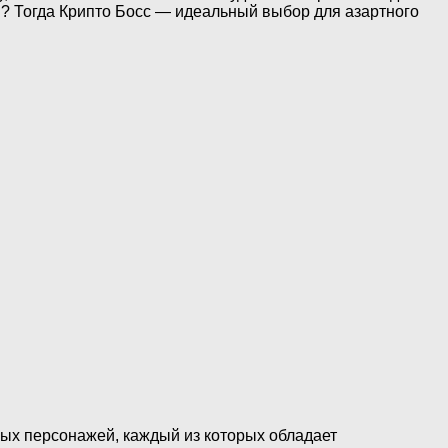
? Тогда Крипто Босс — идеальный выбор для азартного
ных персонажей, каждый из которых обладает