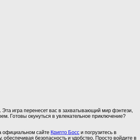
». Эта игра перенесет вас в захватывающий мир фэнтези,
оем. Готовы окунуться в увлекательное приключение?
на официальном сайте
Крипто Босс
и погрузитесь в
, обеспечивая безопасность и удобство. Просто войдите в