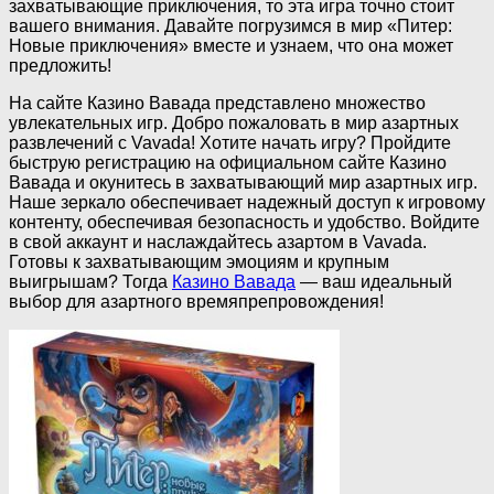
захватывающие приключения, то эта игра точно стоит
вашего внимания. Давайте погрузимся в мир «Питер:
Новые приключения» вместе и узнаем, что она может
предложить!
На сайте Казино Вавада представлено множество
увлекательных игр. Добро пожаловать в мир азартных
развлечений с Vavada! Хотите начать игру? Пройдите
быструю регистрацию на официальном сайте Казино
Вавада и окунитесь в захватывающий мир азартных игр.
Наше зеркало обеспечивает надежный доступ к игровому
контенту, обеспечивая безопасность и удобство. Войдите
в свой аккаунт и наслаждайтесь азартом в Vavada.
Готовы к захватывающим эмоциям и крупным
выигрышам? Тогда
Казино Вавада
— ваш идеальный
выбор для азартного времяпрепровождения!